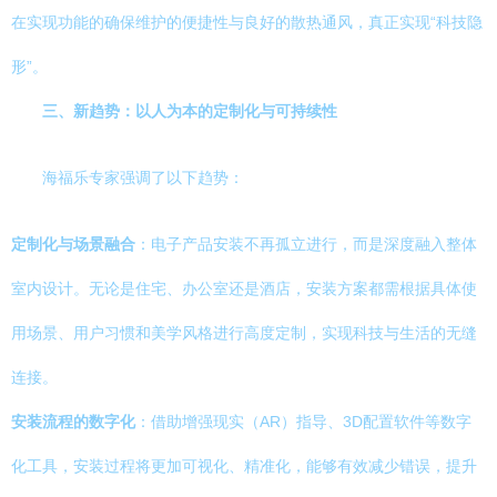
在实现功能的确保维护的便捷性与良好的散热通风，真正实现“科技隐
形”。
三、新趋势：以人为本的定制化与可持续性
海福乐专家强调了以下趋势：
定制化与场景融合
：电子产品安装不再孤立进行，而是深度融入整体
室内设计。无论是住宅、办公室还是酒店，安装方案都需根据具体使
用场景、用户习惯和美学风格进行高度定制，实现科技与生活的无缝
连接。
安装流程的数字化
：借助增强现实（AR）指导、3D配置软件等数字
化工具，安装过程将更加可视化、精准化，能够有效减少错误，提升