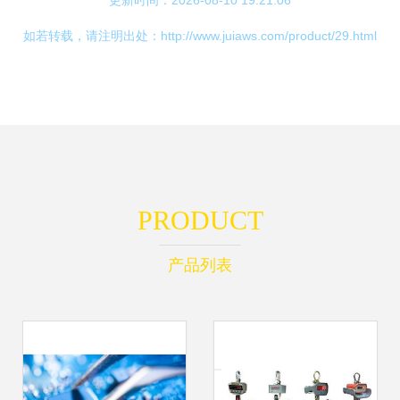
更新时间：2026-08-10 19:21:06
如若转载，请注明出处：http://www.juiaws.com/product/29.html
PRODUCT
产品列表