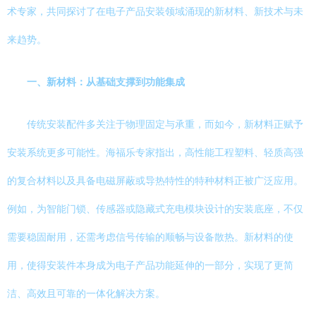
术专家，共同探讨了在电子产品安装领域涌现的新材料、新技术与未
来趋势。
一、新材料：从基础支撑到功能集成
传统安装配件多关注于物理固定与承重，而如今，新材料正赋予
安装系统更多可能性。海福乐专家指出，高性能工程塑料、轻质高强
的复合材料以及具备电磁屏蔽或导热特性的特种材料正被广泛应用。
例如，为智能门锁、传感器或隐藏式充电模块设计的安装底座，不仅
需要稳固耐用，还需考虑信号传输的顺畅与设备散热。新材料的使
用，使得安装件本身成为电子产品功能延伸的一部分，实现了更简
洁、高效且可靠的一体化解决方案。