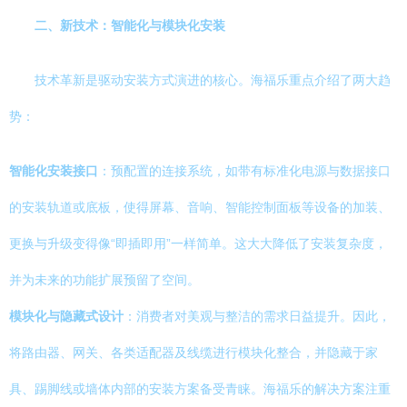
二、新技术：智能化与模块化安装
技术革新是驱动安装方式演进的核心。海福乐重点介绍了两大趋
势：
智能化安装接口
：预配置的连接系统，如带有标准化电源与数据接口
的安装轨道或底板，使得屏幕、音响、智能控制面板等设备的加装、
更换与升级变得像“即插即用”一样简单。这大大降低了安装复杂度，
并为未来的功能扩展预留了空间。
模块化与隐藏式设计
：消费者对美观与整洁的需求日益提升。因此，
将路由器、网关、各类适配器及线缆进行模块化整合，并隐藏于家
具、踢脚线或墙体内部的安装方案备受青睐。海福乐的解决方案注重