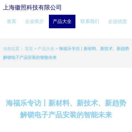
上海徽照科技有限公司
首页
企业简介
产品大全
联系我们
企业信息
当前位置：
首页
>
产品大全
>
海福乐专访丨新材料、新技术、新趋势
解锁电子产品安装的智能未来
海福乐专访丨新材料、新技术、新趋势
解锁电子产品安装的智能未来