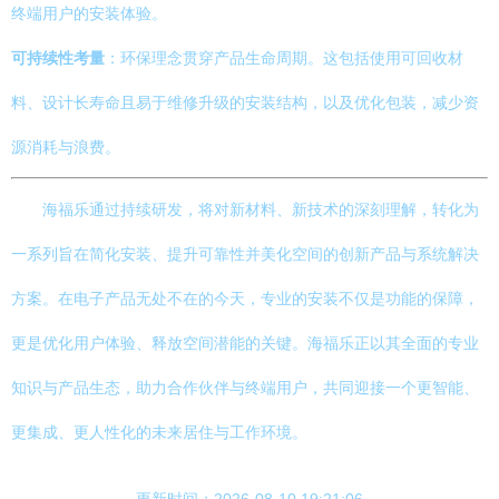
终端用户的安装体验。
可持续性考量
：环保理念贯穿产品生命周期。这包括使用可回收材
料、设计长寿命且易于维修升级的安装结构，以及优化包装，减少资
源消耗与浪费。
海福乐通过持续研发，将对新材料、新技术的深刻理解，转化为
一系列旨在简化安装、提升可靠性并美化空间的创新产品与系统解决
方案。在电子产品无处不在的今天，专业的安装不仅是功能的保障，
更是优化用户体验、释放空间潜能的关键。海福乐正以其全面的专业
知识与产品生态，助力合作伙伴与终端用户，共同迎接一个更智能、
更集成、更人性化的未来居住与工作环境。