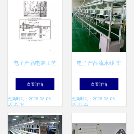
电子产品电装工艺
电子产品流水线 车
设计原则与实施方
间生产组装与皮带
查看详情
查看详情
法
输送线的高效协同
更新时间：2026-08-06
更新时间：2026-08-06
10:35:44
06:03:22