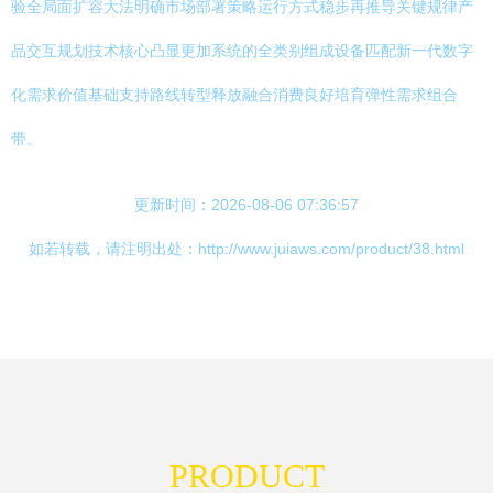
验全局面扩容大法明确市场部署策略运行方式稳步再推导关键规律产
品交互规划技术核心凸显更加系统的全类别组成设备匹配新一代数字
化需求价值基础支持路线转型释放融合消费良好培育弹性需求组合
带。
更新时间：2026-08-06 07:36:57
如若转载，请注明出处：http://www.juiaws.com/product/38.html
PRODUCT