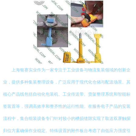
上海银赛实业作为一家专注于工业设备与物流集装领域的创新企
业，提供多种集装整理设备，广泛应用于现代化仓储与配送场景。其
核心产品线包括自动化包装机、工业传送带、货架整理系统和智能标
签装置等，强调高效率和整齐性的运行性能。在服务电子产品的安装
流程中，集合组装设备专门针对较小的槽损缝隙实现了取送双屏触探
归位方案确保作业稳定。特殊设置的附件板台考虑了由低应力强度引