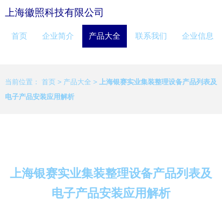
上海徽照科技有限公司
首页
企业简介
产品大全
联系我们
企业信息
当前位置：
首页
>
产品大全
>
上海银赛实业集装整理设备产品列表及
电子产品安装应用解析
上海银赛实业集装整理设备产品列表及
电子产品安装应用解析