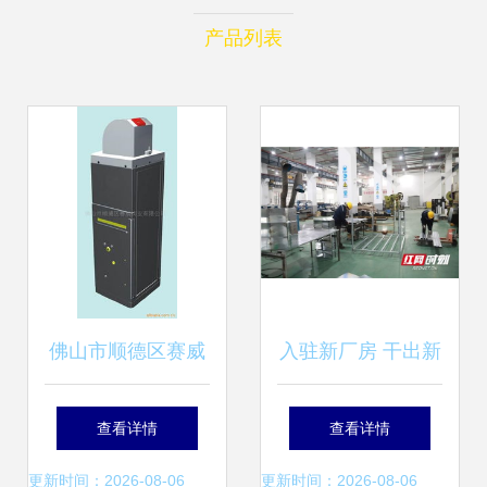
产品列表
佛山市顺德区赛威
入驻新厂房 干出新
实业公司网站电子
气象——电子产品
查看详情
查看详情
产品安装规范与服
安装的新征程
更新时间：2026-08-06
更新时间：2026-08-06